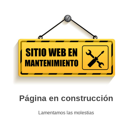
Página en construcción
Lamentamos las molestias